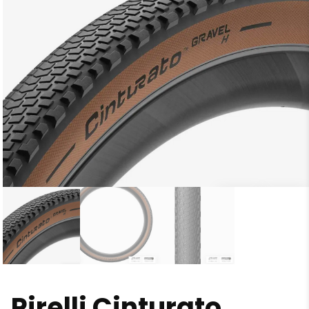
Pirelli Cinturato