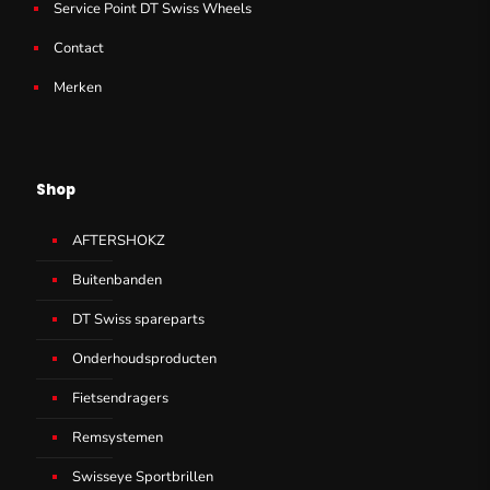
Service Point DT Swiss Wheels
Contact
Merken
Shop
AFTERSHOKZ
Buitenbanden
DT Swiss spareparts
Onderhoudsproducten
Fietsendragers
Remsystemen
Swisseye Sportbrillen