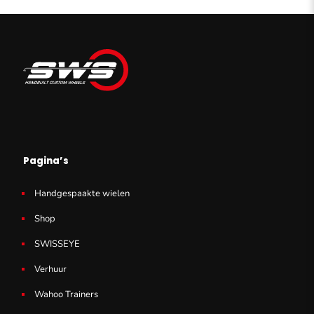
Pagina’s
Handgespaakte wielen
Shop
SWISSEYE
Verhuur
Wahoo Trainers