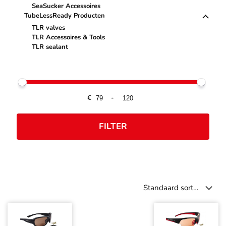
SeaSucker Accessoires
TubeLessReady Producten
TLR valves
TLR Accessoires & Tools
TLR sealant
€
-
FILTER