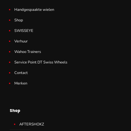
Handgespaakte wielen
Shop
SWISSEYE
Verhuur
Wahoo Trainers
Service Point DT Swiss Wheels
Contact
Merken
Shop
AFTERSHOKZ