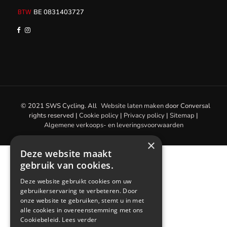
BE 0831403727
© 2021 SWS Cycling. All
Website laten maken
door
Conversal
rights reserved |
Cookie policy
|
Privacy policy
|
Sitemap
|
Algemene verkoops- en leveringsvoorwaarden
×
Deze website maakt
gebruik van cookies.
Deze website gebruikt cookies om uw
gebruikerservaring te verbeteren. Door
onze website te gebruiken, stemt u in met
alle cookies in overeenstemming met ons
Cookiebeleid.
Lees verder