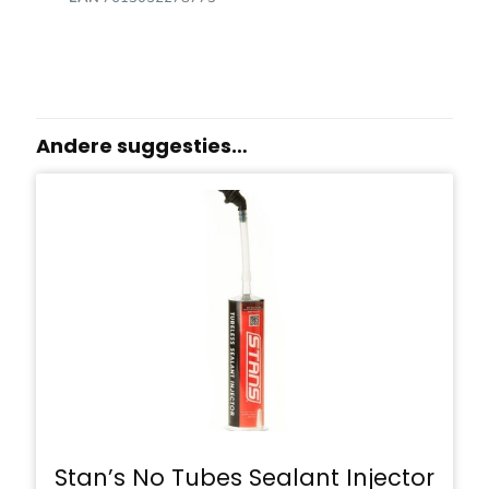
Andere suggesties…
Stan’s No Tubes Sealant Injector