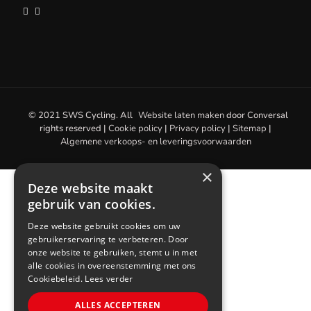
© 2021 SWS Cycling. All
Website laten maken
door
Conversal
rights reserved |
Cookie policy
|
Privacy policy
|
Sitemap
|
Algemene verkoops- en leveringsvoorwaarden
×
Deze website maakt
gebruik van cookies.
Deze website gebruikt cookies om uw
gebruikerservaring te verbeteren. Door
onze website te gebruiken, stemt u in met
alle cookies in overeenstemming met ons
Cookiebeleid.
Lees verder
ALLES ACCEPTEREN