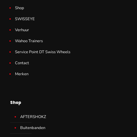
Shop
SWISSEYE
Verhuur
Wahoo Trainers
Service Point DT Swiss Wheels
Contact
Merken
Shop
AFTERSHOKZ
Buitenbanden