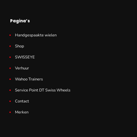
Pagina’s
Handgespaakte wielen
Shop
SWISSEYE
Verhuur
Wahoo Trainers
Service Point DT Swiss Wheels
Contact
Merken