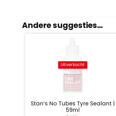
Andere suggesties…
Uitverkocht
Stan’s No Tubes Tyre Sealant |
59ml