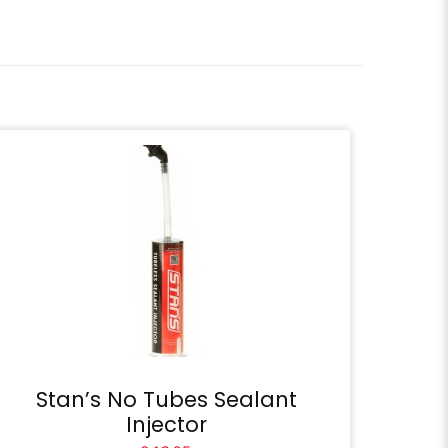
Stan’s No Tubes Sealant
Injector