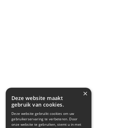
×
Deze website maakt
gebruik van cookies.
Deze website gebruikt cookies om uw
gebruikerservaring te verbeteren. Door
onze website te gebruiken, stemt u in met