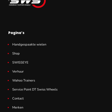
Pagina’s
Handgespaakte wielen
Shop
SWISSEYE
Verhuur
Wahoo Trainers
Service Point DT Swiss Wheels
Contact
Merken