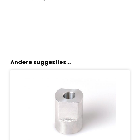
Andere suggesties…