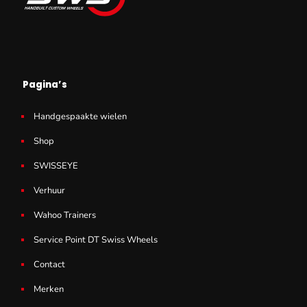
Pagina’s
Handgespaakte wielen
Shop
SWISSEYE
Verhuur
Wahoo Trainers
Service Point DT Swiss Wheels
Contact
Merken