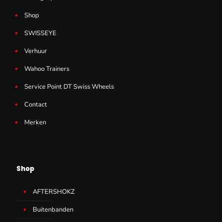
Shop
SWISSEYE
Verhuur
Wahoo Trainers
Service Point DT Swiss Wheels
Contact
Merken
Shop
AFTERSHOKZ
Buitenbanden