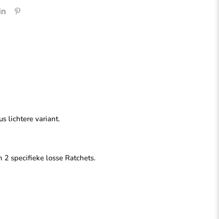
s lichtere variant.
 2 specifieke losse Ratchets.