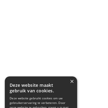
×
Deze website maakt
gebruik van cookies.
Deze website gebruikt cookies om uw
gebruikerservaring te verbeteren. Door
onze website te gebruiken, stemt u in met