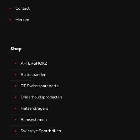
Contact
Merken
Shop
AFTERSHOKZ
Buitenbanden
DT Swiss spareparts
Onderhoudsproducten
Fietsendragers
Remsystemen
Swisseye Sportbrillen