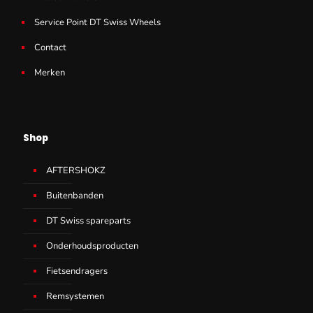
Service Point DT Swiss Wheels
Contact
Merken
Shop
AFTERSHOKZ
Buitenbanden
DT Swiss spareparts
Onderhoudsproducten
Fietsendragers
Remsystemen