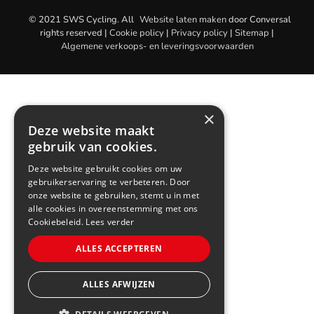
© 2021 SWS Cycling. All
Website laten maken
door
Conversal
rights reserved |
Cookie policy
|
Privacy policy
|
Sitemap
|
Algemene verkoops- en leveringsvoorwaarden
×
Deze website maakt
gebruik van cookies.
Deze website gebruikt cookies om uw
gebruikerservaring te verbeteren. Door
onze website te gebruiken, stemt u in met
alle cookies in overeenstemming met ons
Cookiebeleid.
Lees verder
ALLES ACCEPTEREN
ALLES AFWIJZEN