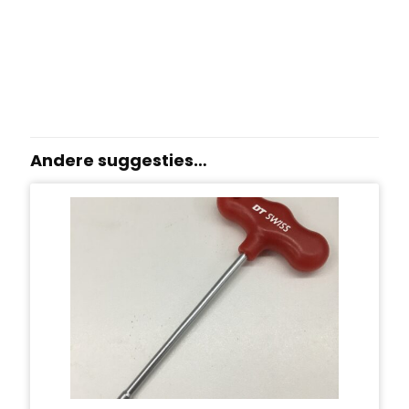
Andere suggesties…