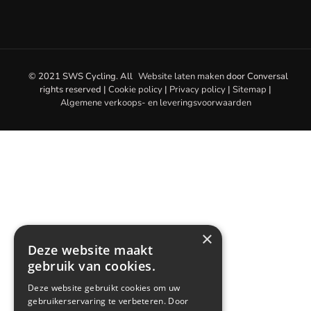
© 2021 SWS Cycling. All
Website laten maken
door
Conversal
rights reserved |
Cookie policy
|
Privacy policy
|
Sitemap
|
Algemene verkoops- en leveringsvoorwaarden
×
Deze website maakt
gebruik van cookies.
Deze website gebruikt cookies om uw
gebruikerservaring te verbeteren. Door