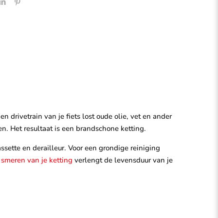
drivetrain van je fiets lost oude olie, vet en ander
. Het resultaat is een brandschone ketting.
sette en derailleur. Voor een grondige reiniging
n
smeren van je ketting
verlengt de levensduur van je