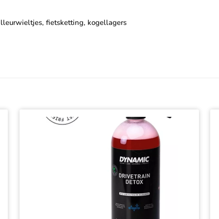
lleurwieltjes, fietsketting, kogellagers