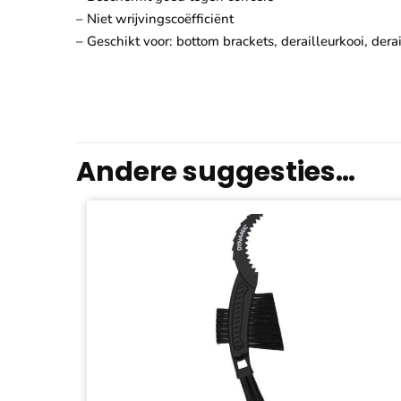
– Niet wrijvingscoëfficiënt
– Geschikt voor: bottom brackets, derailleurkooi, derai
Andere suggesties…