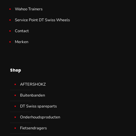
Wahoo Trainers
Service Point DT Swiss Wheels
Contact
Merken
Shop
AFTERSHOKZ
Buitenbanden
DT Swiss spareparts
Onderhoudsproducten
Fietsendragers