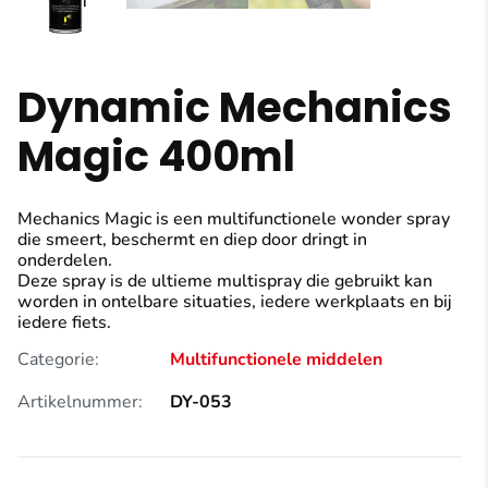
Dynamic Mechanics
Magic 400ml
Mechanics Magic is een multifunctionele wonder spray
die smeert, beschermt en diep door dringt in
onderdelen.
Deze spray is de ultieme multispray die gebruikt kan
worden in ontelbare situaties, iedere werkplaats en bij
iedere fiets.
Categorie:
Multifunctionele middelen
Artikelnummer:
DY-053