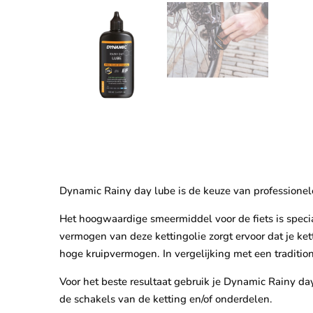
Dynamic Rainy day lube is de keuze van professionel
Het hoogwaardige smeermiddel voor de fiets is speci
vermogen van deze kettingolie zorgt ervoor dat je ket
hoge kruipvermogen. In vergelijking met een tradition
Voor het beste resultaat gebruik je Dynamic Rainy day
de schakels van de ketting en/of onderdelen.