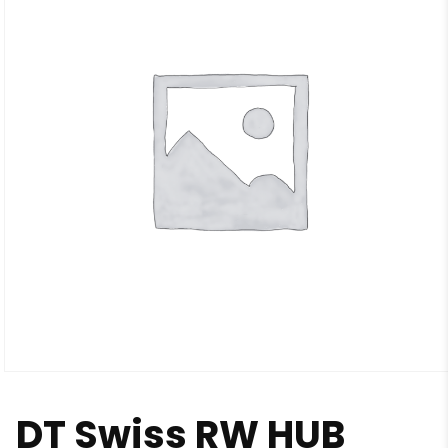
DT Swiss RW HUB