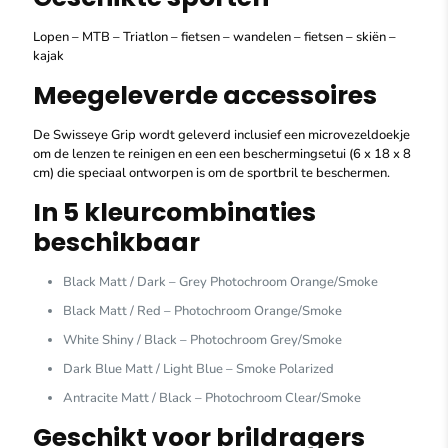
Lopen – MTB – Triatlon – fietsen – wandelen – fietsen – skiën –
kajak
Meegeleverde accessoires
De Swisseye Grip wordt geleverd inclusief een microvezeldoekje
om de lenzen te reinigen en een een beschermingsetui (6 x 18 x 8
cm) die speciaal ontworpen is om de sportbril te beschermen.
In 5 kleurcombinaties
beschikbaar
Black Matt / Dark – Grey Photochroom Orange/Smoke
Black Matt / Red – Photochroom Orange/Smoke
White Shiny / Black – Photochroom Grey/Smoke
Dark Blue Matt / Light Blue – Smoke Polarized
Antracite Matt / Black – Photochroom Clear/Smoke
Geschikt voor brildragers