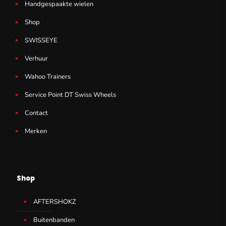
Handgespaakte wielen
Shop
SWISSEYE
Verhuur
Wahoo Trainers
Service Point DT Swiss Wheels
Contact
Merken
Shop
AFTERSHOKZ
Buitenbanden