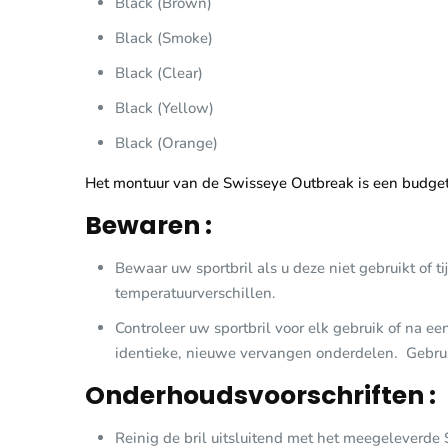
Black (Brown)
Black (Smoke)
Black (Clear)
Black (Yellow)
Black (Orange)
Het montuur van de Swisseye Outbreak is een budgetvr
Bewaren :
Bewaar uw sportbril als u deze niet gebruikt of t
temperatuurverschillen.
Controleer uw sportbril voor elk gebruik of na 
identieke, nieuwe vervangen onderdelen. Gebrui
Onderhoudsvoorschriften :
Reinig de bril uitsluitend met het meegeleverde