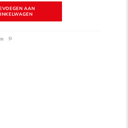
Alternative:
EVOEGEN AAN
INKELWAGEN