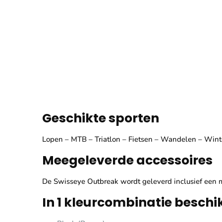
Geschikte sporten
Lopen – MTB – Triatlon – Fietsen – Wandelen – Winte
Meegeleverde accessoires
De Swisseye Outbreak wordt geleverd inclusief een 
In 1 kleurcombinatie beschi