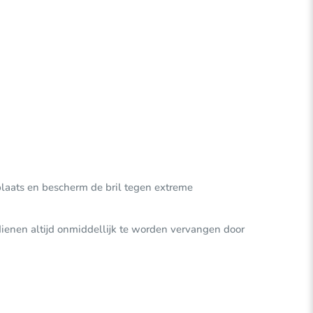
 plaats en bescherm de bril tegen extreme
dienen altijd onmiddellijk te worden vervangen door