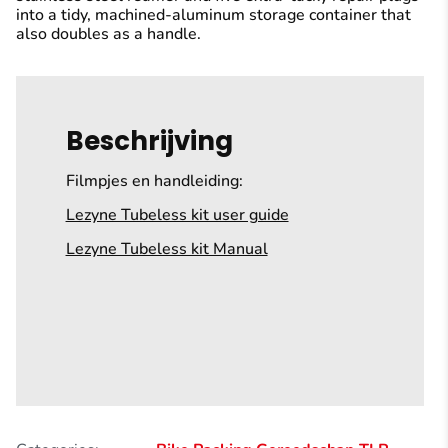
into a tidy, machined-aluminum storage container that
also doubles as a handle.
Beschrijving
Filmpjes en handleiding:
Lezyne Tubeless kit user guide
Lezyne Tubeless kit Manual