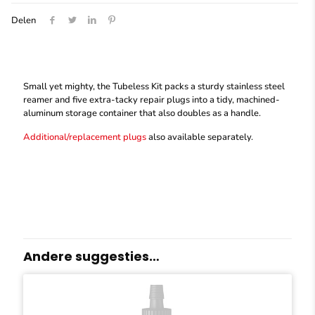
Delen
Small yet mighty, the Tubeless Kit packs a sturdy stainless steel
reamer and five extra-tacky repair plugs into a tidy, machined-
aluminum storage container that also doubles as a handle.
Additional/replacement plugs
also available separately.
Andere suggesties…