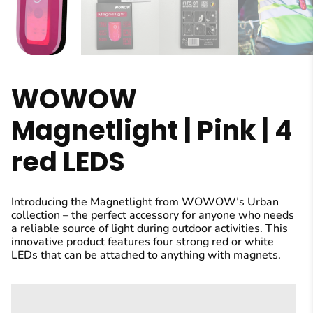
WOWOW
Magnetlight | Pink | 4
red LEDS
Introducing the Magnetlight from WOWOW’s Urban
collection – the perfect accessory for anyone who needs
a reliable source of light during outdoor activities. This
innovative product features four strong red or white
LEDs that can be attached to anything with magnets.