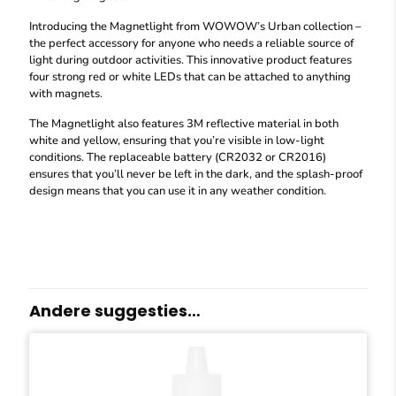
Introducing the Magnetlight from WOWOW’s Urban collection –
the perfect accessory for anyone who needs a reliable source of
light during outdoor activities. This innovative product features
four strong red or white LEDs that can be attached to anything
with magnets.
The Magnetlight also features 3M reflective material in both
white and yellow, ensuring that you’re visible in low-light
conditions. The replaceable battery (CR2032 or CR2016)
ensures that you’ll never be left in the dark, and the splash-proof
design means that you can use it in any weather condition.
Andere suggesties…