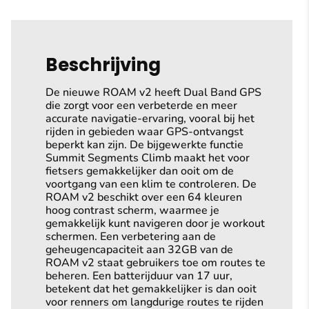
Beschrijving
De nieuwe ROAM v2 heeft Dual Band GPS
die zorgt voor een verbeterde en meer
accurate navigatie-ervaring, vooral bij het
rijden in gebieden waar GPS-ontvangst
beperkt kan zijn. De bijgewerkte functie
Summit Segments Climb maakt het voor
fietsers gemakkelijker dan ooit om de
voortgang van een klim te controleren. De
ROAM v2 beschikt over een 64 kleuren
hoog contrast scherm, waarmee je
gemakkelijk kunt navigeren door je workout
schermen. Een verbetering aan de
geheugencapaciteit aan 32GB van de
ROAM v2 staat gebruikers toe om routes te
beheren. Een batterijduur van 17 uur,
betekent dat het gemakkelijker is dan ooit
voor renners om langdurige routes te rijden