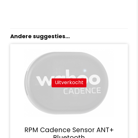
Andere suggesties…
Uitverkocht
RPM Cadence Sensor ANT+
Bluetooth