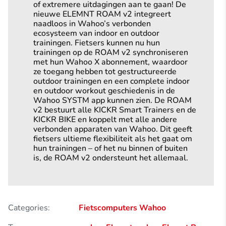
of extremere uitdagingen aan te gaan! De
nieuwe ELEMNT ROAM v2 integreert
naadloos in Wahoo’s verbonden
ecosysteem van indoor en outdoor
trainingen. Fietsers kunnen nu hun
trainingen op de ROAM v2 synchroniseren
met hun Wahoo X abonnement, waardoor
ze toegang hebben tot gestructureerde
outdoor trainingen en een complete indoor
en outdoor workout geschiedenis in de
Wahoo SYSTM app kunnen zien. De ROAM
v2 bestuurt alle KICKR Smart Trainers en de
KICKR BIKE en koppelt met alle andere
verbonden apparaten van Wahoo. Dit geeft
fietsers ultieme flexibiliteit als het gaat om
hun trainingen – of het nu binnen of buiten
is, de ROAM v2 ondersteunt het allemaal.
Categories:
Fietscomputers
Wahoo