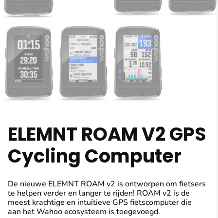
ELEMNT ROAM V2 GPS
Cycling Computer
De nieuwe ELEMNT ROAM v2 is ontworpen om fietsers
te helpen verder en langer te rijden! ROAM v2 is de
meest krachtige en intuïtieve GPS fietscomputer die
aan het Wahoo ecosysteem is toegevoegd.