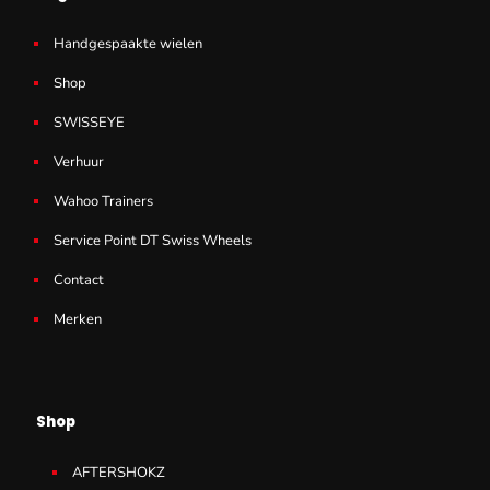
Handgespaakte wielen
Shop
SWISSEYE
Verhuur
Wahoo Trainers
Service Point DT Swiss Wheels
Contact
Merken
Shop
AFTERSHOKZ