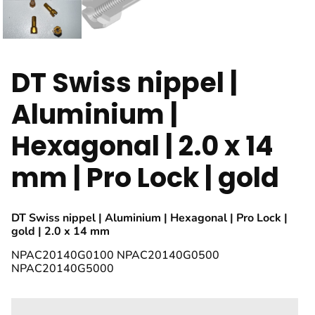
DT Swiss nippel |
Aluminium |
Hexagonal | 2.0 x 14
mm | Pro Lock | gold
DT Swiss nippel | Aluminium | Hexagonal | Pro Lock |
gold | 2.0 x 14 mm
NPAC20140G0100 NPAC20140G0500
NPAC20140G5000