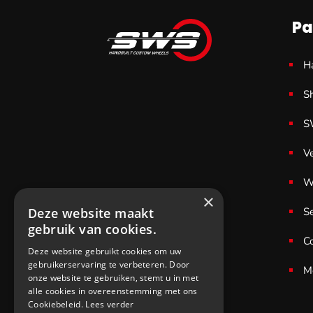
Pa
H
S
S
V
W
×
Deze website maakt
S
gebruik van cookies.
C
Deze website gebruikt cookies om uw
gebruikerservaring te verbeteren. Door
M
onze website te gebruiken, stemt u in met
alle cookies in overeenstemming met ons
Cookiebeleid.
Lees verder