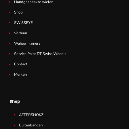
Handgespaakte wielen
Shop
SWISSEYE
Verhuur
Wahoo Trainers
Service Point DT Swiss Wheels
Contact
Merken
Shop
AFTERSHOKZ
Buitenbanden